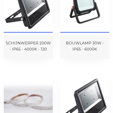
SCHIJNWERPER 200W
BOUWLAMP 30W -
- IP65 - 4000K - 120
IP65 - 6000K