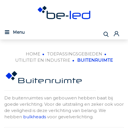
Menu
HOME
TOEPASSINGSGEBIEDEN
UTILITEIT EN INDUSTRIE
BUITENRUIMTE
Buitenruimte
De buitenruimtes van gebouwen hebben baat bij
goede verlichting. Voor de uitstraling en zeker ook voor
de veiligheid is deze verlichting van belang. We
hebben
bulkheads
voor gevelverlichting.