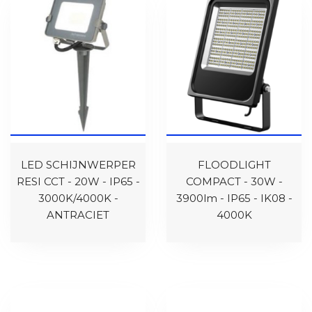
LED SCHIJNWERPER
FLOODLIGHT
RESI CCT - 20W - IP65 -
COMPACT - 30W -
3000K/4000K -
3900lm - IP65 - IK08 -
ANTRACIET
4000K