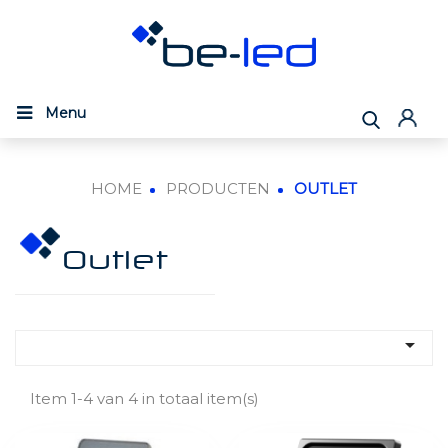
Menu
HOME
PRODUCTEN
OUTLET
Outlet

Item 1-4 van 4 in totaal item(s)