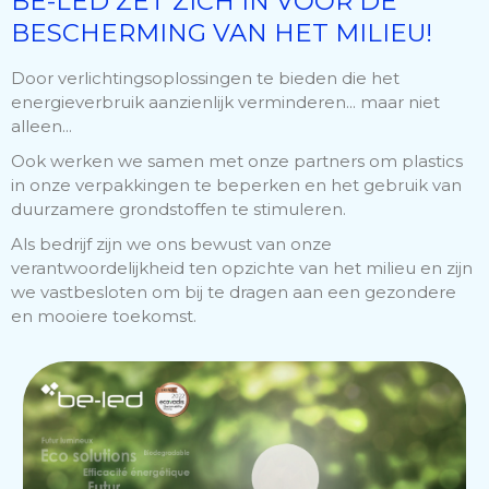
BE-LED ZET ZICH IN VOOR DE
BESCHERMING VAN HET MILIEU!
Door verlichtingsoplossingen te bieden die het
energieverbruik aanzienlijk verminderen... maar niet
alleen...
Ook werken we samen met onze partners om plastics
in onze verpakkingen te beperken en het gebruik van
duurzamere grondstoffen te stimuleren.
Als bedrijf zijn we ons bewust van onze
verantwoordelijkheid ten opzichte van het milieu en zijn
we vastbesloten om bij te dragen aan een gezondere
en mooiere toekomst.