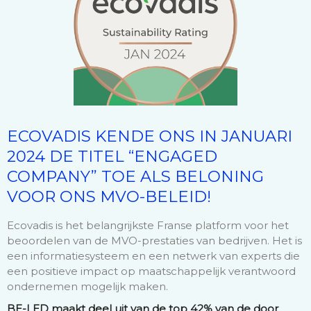
ECOVADIS KENDE ONS IN JANUARI
2024 DE TITEL “ENGAGED
COMPANY” TOE ALS BELONING
VOOR ONS MVO-BELEID!
Ecovadis is het belangrijkste Franse platform voor het
beoordelen van de MVO-prestaties van bedrijven. Het is
een informatiesysteem en een netwerk van experts die
een positieve impact op maatschappelijk verantwoord
ondernemen mogelijk maken.
BE-LED maakt deel uit van de top 42% van de door