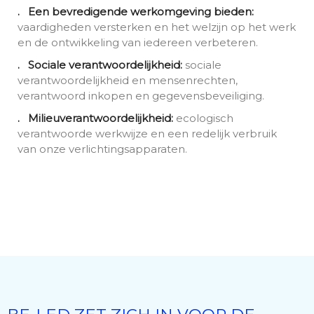
. Een bevredigende werkomgeving bieden:
vaardigheden versterken en het welzijn op het werk
en de ontwikkeling van iedereen verbeteren.
. Sociale verantwoordelijkheid:
sociale
verantwoordelijkheid en mensenrechten,
verantwoord inkopen en gegevensbeveiliging.
. Milieuverantwoordelijkheid:
ecologisch
verantwoorde werkwijze en een redelijk verbruik
van onze verlichtingsapparaten.