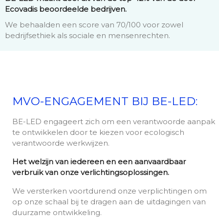
Ecovadis beoordeelde bedrijven.
We behaalden een score van 70/100 voor zowel
bedrijfsethiek als sociale en mensenrechten.
MVO-ENGAGEMENT BIJ BE-LED:
BE-LED engageert zich om een ​​verantwoorde aanpak
te ontwikkelen door te kiezen voor ecologisch
verantwoorde werkwijzen.
Het welzijn van iedereen en een aanvaardbaar
verbruik van onze verlichtingsoplossingen.
We versterken voortdurend onze verplichtingen om
op onze schaal bij te dragen aan de uitdagingen van
duurzame ontwikkeling.