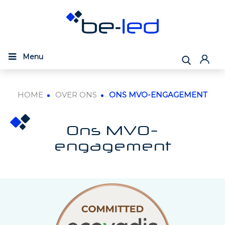
Menu
HOME
OVER ONS
ONS MVO-ENGAGEMENT
Ons MVO-
engagement