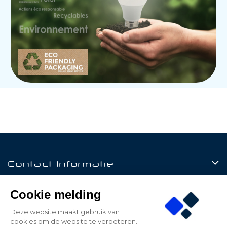
Contact Informatie
Producten
Cookie melding
Klantenservice
Deze website maakt gebruik van
cookies om de website te verbeteren.