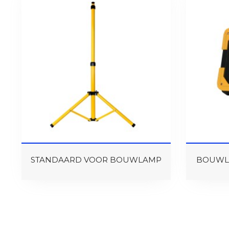
STANDAARD VOOR BOUWLAMP
BOUWLA