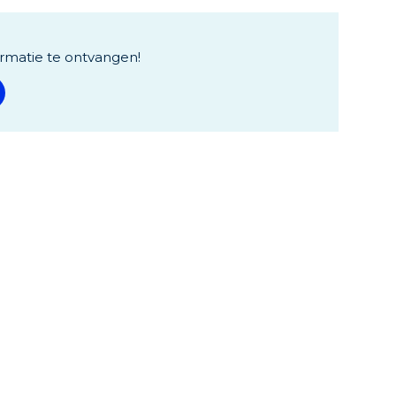
rmatie te ontvangen!