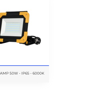
MP 50W - IP65 - 6000K