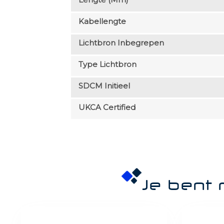
Kabellengte
Lichtbron Inbegrepen
Type Lichtbron
SDCM Initieel
UKCA Certified
Je bent 