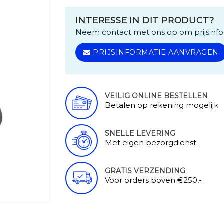
INTERESSE IN DIT PRODUCT?
Neem contact met ons op om prijsinfo
PRIJSINFORMATIE AANVRAGEN
VEILIG ONLINE BESTELLEN
Betalen op rekening mogelijk
SNELLE LEVERING
Met eigen bezorgdienst
GRATIS VERZENDING
Voor orders boven €250,-