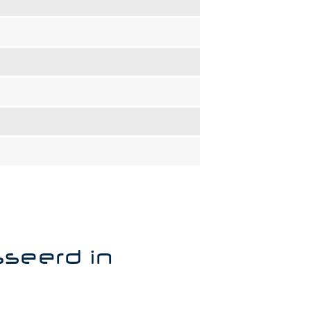
sseerd in