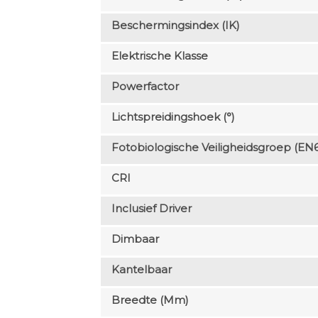
Beschermingsindex (IK)
Elektrische Klasse
Powerfactor
Lichtspreidingshoek (°)
Fotobiologische Veiligheidsgroep (EN
CRI
Inclusief Driver
Dimbaar
Kantelbaar
Breedte (mm)