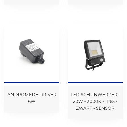
ANDROMEDE DRIVER
LED SCHIJNWERPER -
6W
20W - 3000K - IP65 -
ZWART - SENSOR