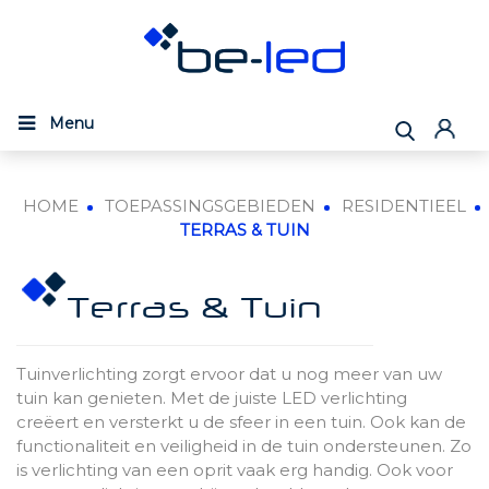
Menu
HOME
TOEPASSINGSGEBIEDEN
RESIDENTIEEL
TERRAS & TUIN
Terras & Tuin
Tuinverlichting zorgt ervoor dat u nog meer van uw
tuin kan genieten. Met de juiste LED verlichting
creëert en versterkt u de sfeer in een tuin. Ook kan de
functionaliteit en veiligheid in de tuin ondersteunen. Zo
is verlichting van een oprit vaak erg handig. Ook voor