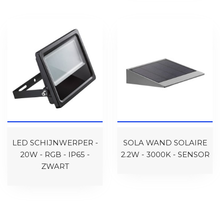
LED SCHIJNWERPER -
SOLA WAND SOLAIRE
20W - RGB - IP65 -
2.2W - 3000K - SENSOR
ZWART