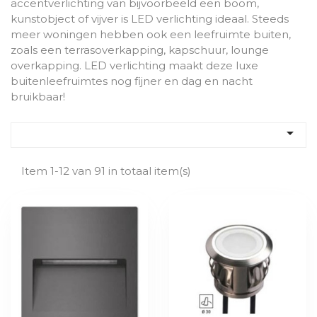
accentverlichting van bijvoorbeeld een boom,
kunstobject of vijver is LED verlichting ideaal. Steeds
meer woningen hebben ook een leefruimte buiten,
zoals een terrasoverkapping, kapschuur, lounge
overkapping. LED verlichting maakt deze luxe
buitenleefruimtes nog fijner en dag en nacht
bruikbaar!

Item 1-12 van 91 in totaal item(s)