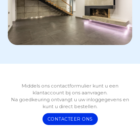
Middels ons contactformulier kunt u een
klantaccount bij ons aanvragen.
Na goedkeuring ontvangt u uw inloggegevens en
kunt u direct bestellen.
CONTACTEER ONS