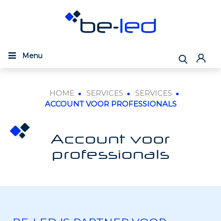
Menu
HOME
SERVICES
SERVICES
ACCOUNT VOOR PROFESSIONALS
Account voor
professionals