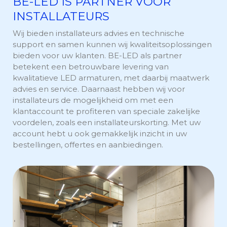
BE-LED IS PARTNER VOOR
INSTALLATEURS
Wij bieden installateurs advies en technische
support en samen kunnen wij kwaliteitsoplossingen
bieden voor uw klanten. BE-LED als partner
betekent een betrouwbare levering van
kwalitatieve LED armaturen, met daarbij maatwerk
advies en service. Daarnaast hebben wij voor
installateurs de mogelijkheid om met een
klantaccount te profiteren van speciale zakelijke
voordelen, zoals een installateurskorting. Met uw
account hebt u ook gemakkelijk inzicht in uw
bestellingen, offertes en aanbiedingen.