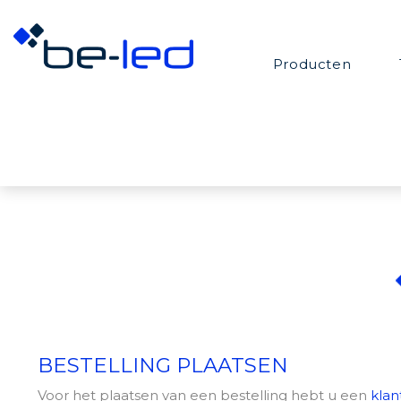
Producten
BESTELLING PLAATSEN
Voor het plaatsen van een bestelling hebt u een
klan