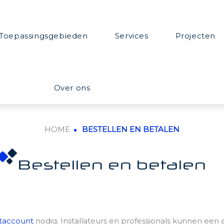
Toepassingsgebieden
Services
Projecten
Over ons
HOME
BESTELLEN EN BETALEN
Bestellen en betalen
taccount
nodig. Installateurs en professionals kunnen een