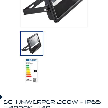
SCHIJNWERPER 200W - IP65