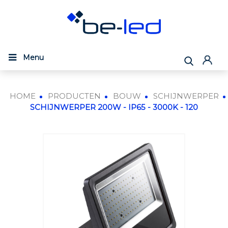
Menu
HOME
PRODUCTEN
BOUW
SCHIJNWERPER
SCHIJNWERPER 200W - IP65 - 3000K - 120