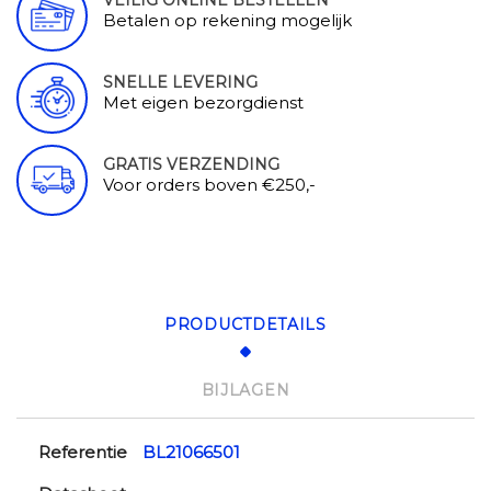
Betalen op rekening mogelijk
SNELLE LEVERING
Met eigen bezorgdienst
GRATIS VERZENDING
Voor orders boven €250,-
PRODUCTDETAILS
BIJLAGEN
Referentie
BL21066501