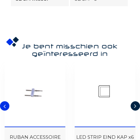
Je bent misschien ook
geïnteresseerd in
RUBAN ACCESSOIRE
LED STRIP EIND KAP x6