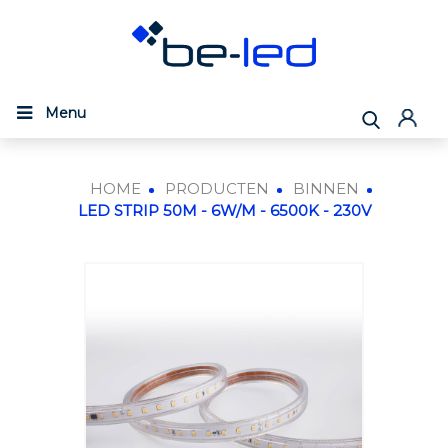
Menu
HOME
PRODUCTEN
BINNEN
LED STRIP 50M - 6W/M - 6500K - 230V