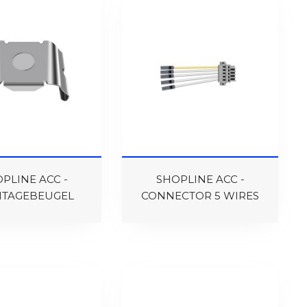
PLINE ACC -
SHOPLINE ACC -
TAGEBEUGEL
CONNECTOR 5 WIRES