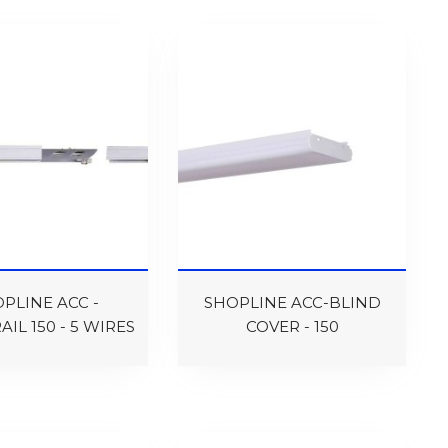
PLINE ACC -
SHOPLINE ACC-BLIND
IL 150 - 5 WIRES
COVER - 150