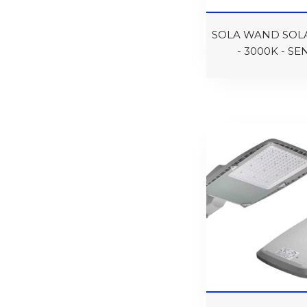
SOLA WAND SOLA
- 3000K - S