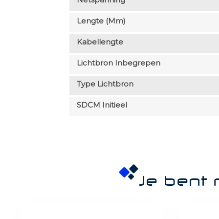
Lengte (mm)
Kabellengte
Lichtbron Inbegrepen
Type Lichtbron
SDCM Initieel
Je bent 