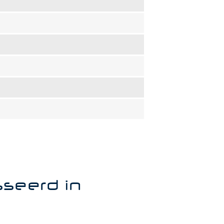
sseerd in