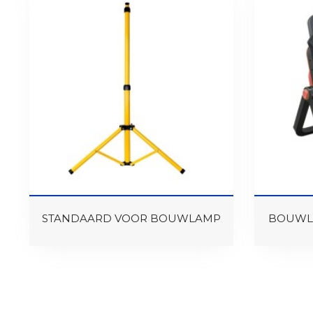
STANDAARD VOOR BOUWLAMP
BOUWLA