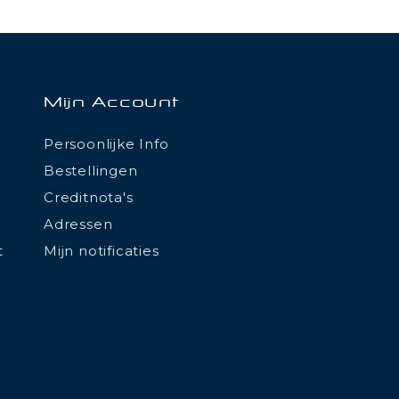
Mijn Account
Persoonlijke Info
Bestellingen
Creditnota's
Adressen
t
Mijn notificaties