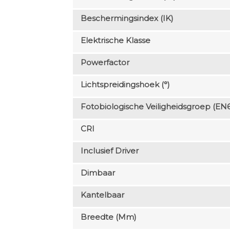
Beschermingsindex (IK)
Elektrische Klasse
Powerfactor
Lichtspreidingshoek (°)
Fotobiologische Veiligheidsgroep (EN
CRI
Inclusief Driver
Dimbaar
Kantelbaar
Breedte (mm)