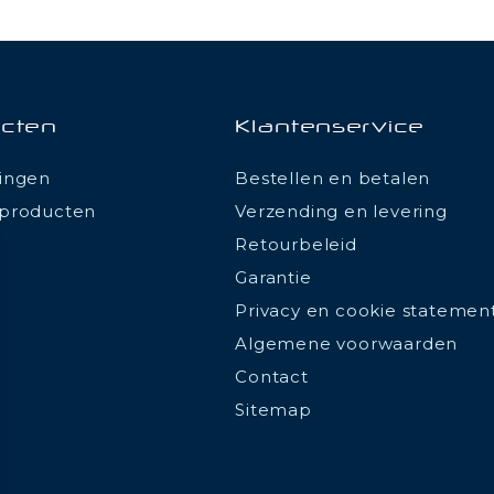
cten
Klantenservice
ingen
Bestellen en betalen
producten
Verzending en levering
Retourbeleid
Garantie
Privacy en cookie statemen
Algemene voorwaarden
Contact
Sitemap