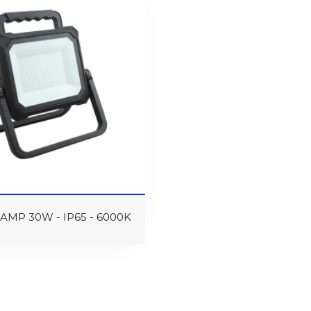
MP 30W - IP65 - 6000K