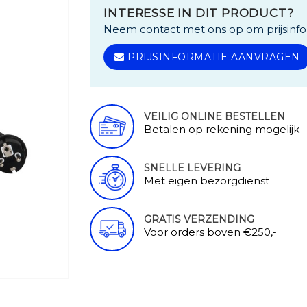
INTERESSE IN DIT PRODUCT?
Neem contact met ons op om prijsinfo
PRIJSINFORMATIE AANVRAGEN
VEILIG ONLINE BESTELLEN
Betalen op rekening mogelijk
SNELLE LEVERING
Met eigen bezorgdienst
GRATIS VERZENDING
Voor orders boven €250,-