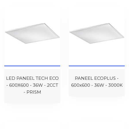
LED PANEEL TECH ECO
PANEEL ECOPLUS -
- 600X600 - 36W - 2CCT
600x600 - 36W - 3000K
- PRISM