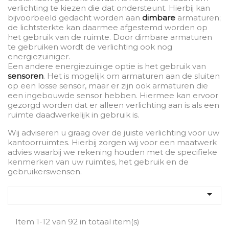
verlichting te kiezen die dat ondersteunt. Hierbij kan
bijvoorbeeld gedacht worden aan
dimbare
armaturen;
de lichtsterkte kan daarmee afgestemd worden op
het gebruik van de ruimte. Door dimbare armaturen
te gebruiken wordt de verlichting ook nog
energiezuiniger.
Een andere energiezuinige optie is het gebruik van
sensoren
. Het is mogelijk om armaturen aan de sluiten
op een losse sensor, maar er zijn ook armaturen die
een ingebouwde sensor hebben. Hiermee kan ervoor
gezorgd worden dat er alleen verlichting aan is als een
ruimte daadwerkelijk in gebruik is.
Wij adviseren u graag over de juiste verlichting voor uw
kantoorruimtes. Hierbij zorgen wij voor een maatwerk
advies waarbij we rekening houden met de specifieke
kenmerken van uw ruimtes, het gebruik en de
gebruikerswensen.

Item 1-12 van 92 in totaal item(s)