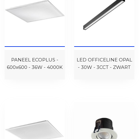
PANEEL ECOPLUS -
LED OFFICELINE OPAL
600x600 - 36W - 4000K
- 30W - 3CCT - ZWART