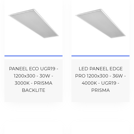
PANEEL ECO UGR19 -
LED PANEEL EDGE
1200x300 - 30W -
PRO 1200x300 - 36W -
3000K - PRISMA
4000K - UGR19 -
BACKLITE
PRISMA