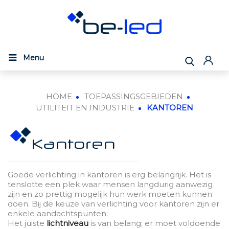
Menu
HOME
TOEPASSINGSGEBIEDEN
UTILITEIT EN INDUSTRIE
KANTOREN
Kantoren
Goede verlichting in kantoren is erg belangrijk. Het is
tenslotte een plek waar mensen langdurig aanwezig
zijn en zo prettig mogelijk hun werk moeten kunnen
doen. Bij de keuze van verlichting voor kantoren zijn er
enkele aandachtspunten:
Het juiste
lichtniveau
is van belang; er moet voldoende