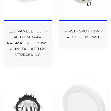
LED PANEEL TECH -
FIRST - SPOT - 5W -
DALI DIMBAAR -
4CCT - DIM - WIT
PRISMATISCH - 30W -
x6 INSTALLATEURS
VERPAKKING