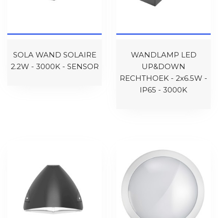
SOLA WAND SOLAIRE
WANDLAMP LED
2.2W - 3000K - SENSOR
UP&DOWN
RECHTHOEK - 2x6.5W -
IP65 - 3000K