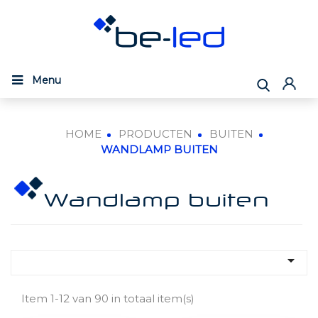
Menu
HOME
PRODUCTEN
BUITEN
WANDLAMP BUITEN
Wandlamp buiten

Item 1-12 van 90 in totaal item(s)