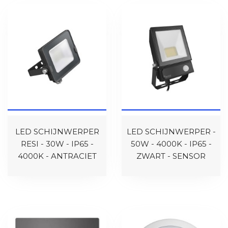
LED SCHIJNWERPER
LED SCHIJNWERPER -
RESI - 30W - IP65 -
50W - 4000K - IP65 -
4000K - ANTRACIET
ZWART - SENSOR