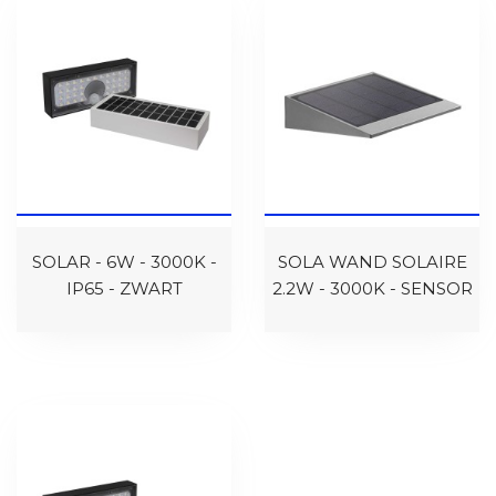
SOLAR - 6W - 3000K -
SOLA WAND SOLAIRE
IP65 - ZWART
2.2W - 3000K - SENSOR