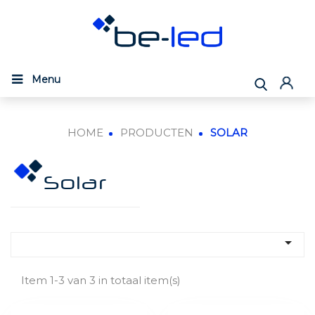
Menu
HOME
PRODUCTEN
SOLAR
Solar

Item 1-3 van 3 in totaal item(s)