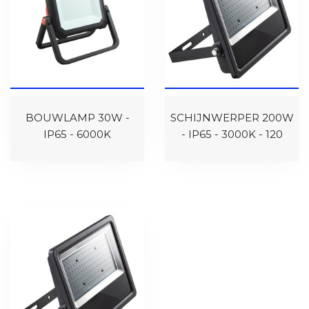
BOUWLAMP 30W -
SCHIJNWERPER 200W
IP65 - 6000K
- IP65 - 3000K - 120