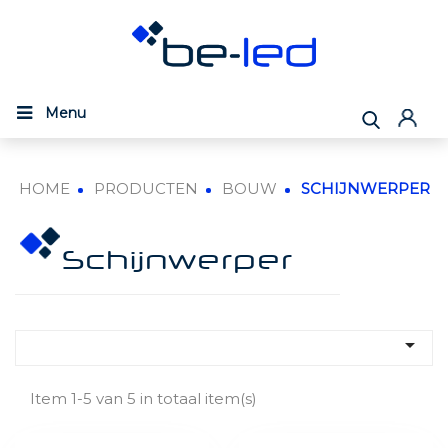
Menu
HOME
PRODUCTEN
BOUW
SCHIJNWERPER
Schijnwerper

Item 1-5 van 5 in totaal item(s)