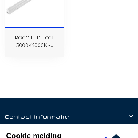
POGO LED - CCT
3000K4000K -...
Contact Informatie
Producten
Cookie melding