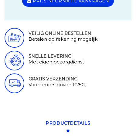
PRIJSINFORMATIE AANVRAGEN
VEILIG ONLINE BESTELLEN
Betalen op rekening mogelijk
SNELLE LEVERING
Met eigen bezorgdienst
GRATIS VERZENDING
Voor orders boven €250,-
PRODUCTDETAILS