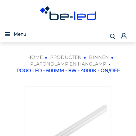
Menu
HOME
PRODUCTEN
BINNEN
PLAFONDLAMP EN HANGLAMP
POGO LED - 600MM - 8W - 4000K - ON/OFF