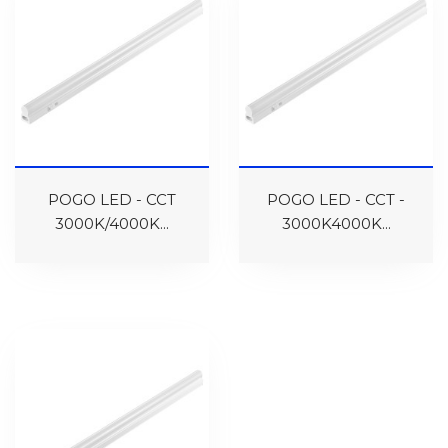
POGO LED - CCT
POGO LED - CCT -
3000K/4000K...
3000K4000K...