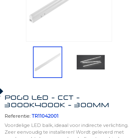
POGO LED - CCT -
3000K4000K - 300MM
Referentie:
TR11042001
Voordelige LED balk, ideaal voor indirecte verlichting.
Zeer eenvoudig te installeren! Wordt geleverd met