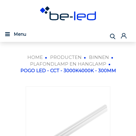
Menu
HOME
PRODUCTEN
BINNEN
PLAFONDLAMP EN HANGLAMP
POGO LED - CCT - 3000K4000K - 300MM