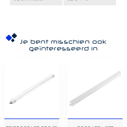
Je bent misschien ook
geïnteresseerd in