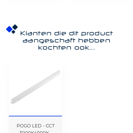
Klanten die dit product
aangeschaft hebben
kochten ook...
POGO LED - CCT
3000K4000K -