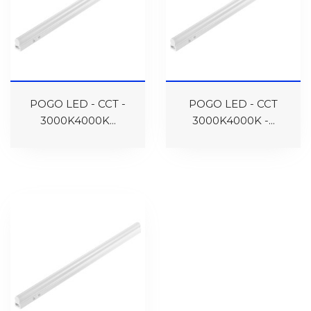
POGO LED - CCT -
POGO LED - CCT
3000K4000K...
3000K4000K -...