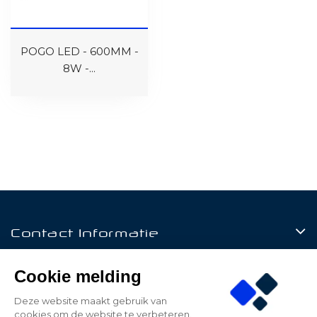
POGO LED - 600MM -
8W -...
Contact Informatie
Producten
Cookie melding
Klantenservice
Deze website maakt gebruik van
cookies om de website te verbeteren.