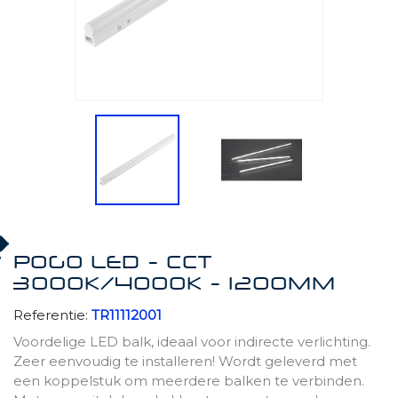
POGO LED - CCT
3000K/4000K - 1200MM
Referentie:
TR11112001
Voordelige LED balk, ideaal voor indirecte verlichting.
Zeer eenvoudig te installeren! Wordt geleverd met
een koppelstuk om meerdere balken te verbinden.