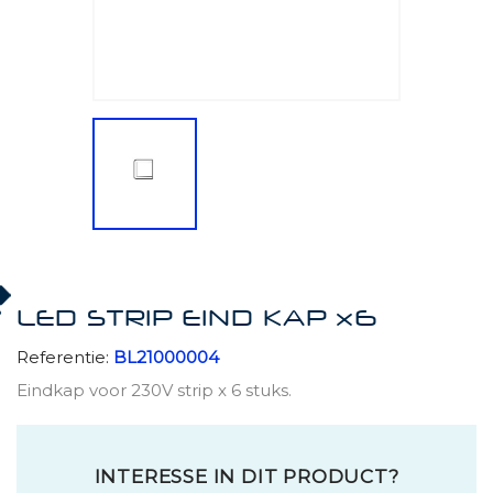
LED STRIP EIND KAP x6
Referentie:
BL21000004
Eindkap voor 230V strip x 6 stuks.
INTERESSE IN DIT PRODUCT?