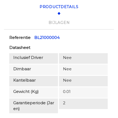
PRODUCTDETAILS
BIJLAGEN
Referentie
BL21000004
Datasheet
Inclusief Driver
Nee
Dimbaar
Nee
Kantelbaar
Nee
Gewicht (kg)
0.01
Garantieperiode (jar
2
En)