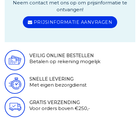
Neem contact met ons op om prijsinformatie te
ontvangen!
PRIJSINFORMATIE AANVRAGEN
VEILIG ONLINE BESTELLEN
Betalen op rekening mogelijk
SNELLE LEVERING
Met eigen bezorgdienst
GRATIS VERZENDING
Voor orders boven €250,-