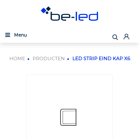
Menu
HOME
PRODUCTEN
LED STRIP EIND KAP X6