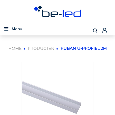
Menu
HOME
PRODUCTEN
RUBAN U-PROFIEL 2M