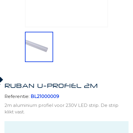
RUBAN U-PROFIEL 2M
Referentie:
BL21000009
2m aluminium profiel voor 230V LED strip. De strip
klikt vast.