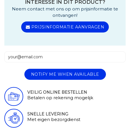
INTERESSE IN DIT PRODUCT?
Neem contact met ons op om prijsinformatie te
ontvangen!
PRIJSINFORMATIE AANVRAGEN
NOTIFY ME WHEN AVAILABLE
VEILIG ONLINE BESTELLEN
Betalen op rekening mogelijk
SNELLE LEVERING
Met eigen bezorgdienst