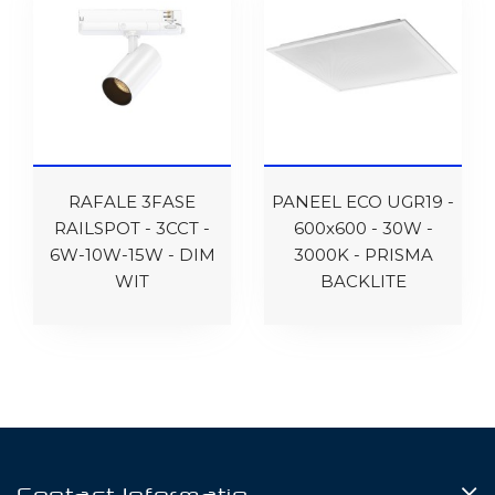
RAFALE 3FASE
PANEEL ECO UGR19 -
RAILSPOT - 3CCT -
600x600 - 30W -
6W-10W-15W - DIM
3000K - PRISMA
WIT
BACKLITE