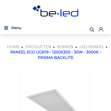
Menu
HOME
PRODUCTEN
BINNEN
LED PANEEL
PANEEL ECO UGR19 - 1200X300 - 30W - 3000K -
PRISMA BACKLITE