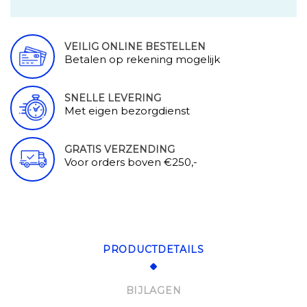
VEILIG ONLINE BESTELLEN
Betalen op rekening mogelijk
SNELLE LEVERING
Met eigen bezorgdienst
GRATIS VERZENDING
Voor orders boven €250,-
PRODUCTDETAILS
BIJLAGEN