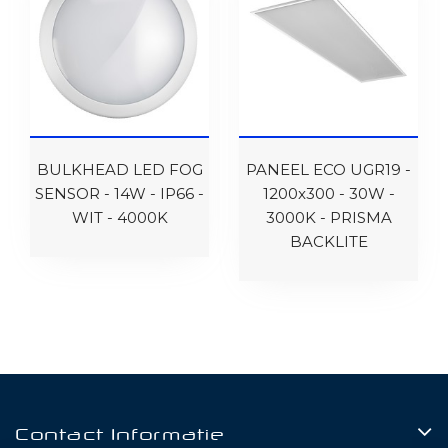
BULKHEAD LED FOG
PANEEL ECO UGR19 -
SENSOR - 14W - IP66 -
1200x300 - 30W -
WIT - 4000K
3000K - PRISMA
BACKLITE
Contact Informatie