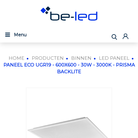
Menu
HOME
PRODUCTEN
BINNEN
LED PANEEL
PANEEL ECO UGR19 - 600X600 - 30W - 3000K - PRISMA
BACKLITE