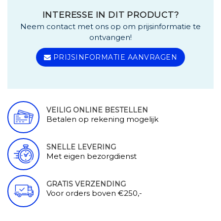
INTERESSE IN DIT PRODUCT?
Neem contact met ons op om prijsinformatie te
ontvangen!
PRIJSINFORMATIE AANVRAGEN
VEILIG ONLINE BESTELLEN
Betalen op rekening mogelijk
SNELLE LEVERING
Met eigen bezorgdienst
GRATIS VERZENDING
Voor orders boven €250,-