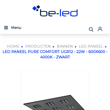
Menu
HOME
PRODUCTEN
BINNEN
LED PANEEL
LED PANEEL PURE COMFORT UGR12 - 22W - 600X600 -
4000K - ZWART