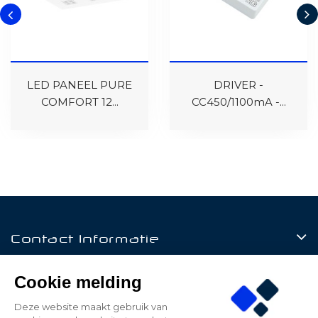
LED PANEEL PURE
DRIVER -
COMFORT 12...
CC450/1100mA -...
Contact Informatie
Producten
Cookie melding
Klantenservice
Deze website maakt gebruik van