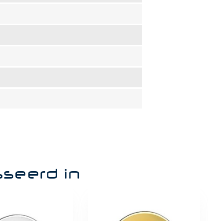
sseerd in