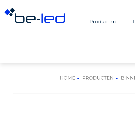
Producten
T
HOME
PRODUCTEN
BINN