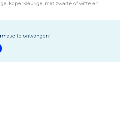
ge, koperkleurige, mat zwarte of witte en
rmatie te ontvangen!