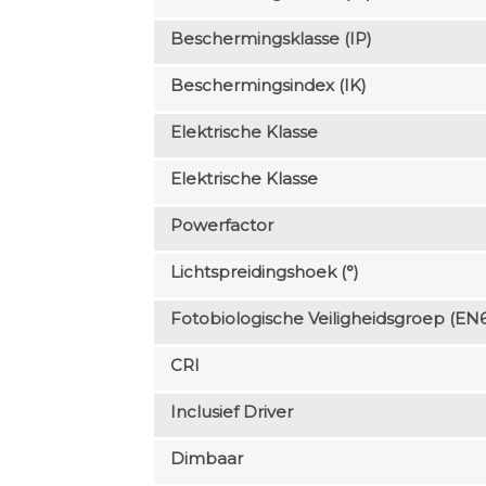
Beschermingsklasse (IP)
Beschermingsindex (IK)
Elektrische Klasse
Elektrische Klasse
Powerfactor
Lichtspreidingshoek (°)
Fotobiologische Veiligheidsgroep (EN
CRI
Inclusief Driver
Dimbaar