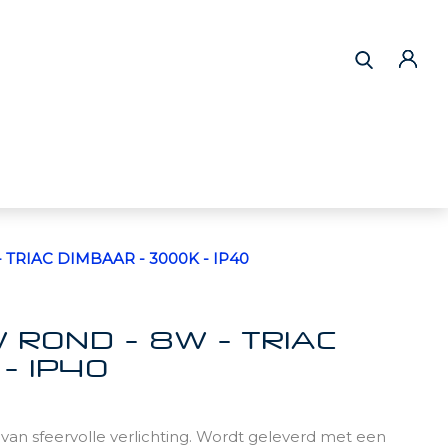
TRIAC DIMBAAR - 3000K - IP40
 ROND - 8W - TRIAC
- IP40
 van sfeervolle verlichting. Wordt geleverd met een