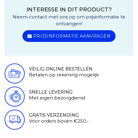
INTERESSE IN DIT PRODUCT?
Neem contact met ons op om prijsinformatie te
ontvangen!
PRIJSINFORMATIE AANVRAGEN
VEILIG ONLINE BESTELLEN
Betalen op rekening mogelijk
SNELLE LEVERING
Met eigen bezorgdienst
GRATIS VERZENDING
Voor orders boven €250,-