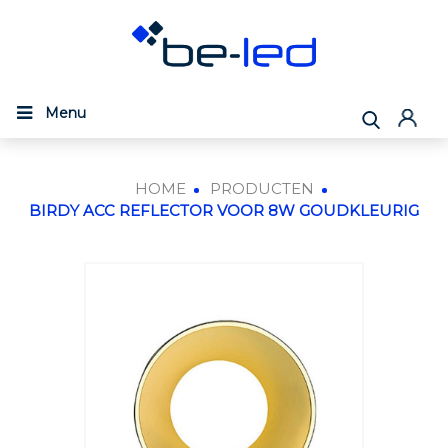
Menu
HOME
PRODUCTEN
BIRDY ACC REFLECTOR VOOR 8W GOUDKLEURIG