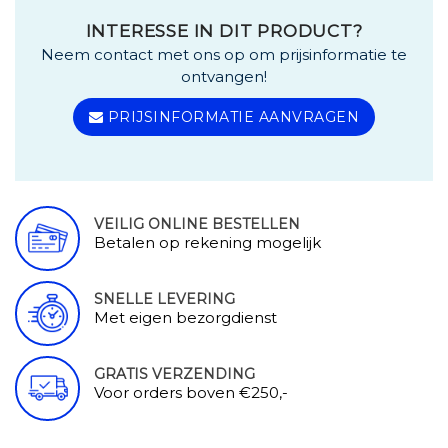
INTERESSE IN DIT PRODUCT?
Neem contact met ons op om prijsinformatie te
ontvangen!
PRIJSINFORMATIE AANVRAGEN
VEILIG ONLINE BESTELLEN
Betalen op rekening mogelijk
SNELLE LEVERING
Met eigen bezorgdienst
GRATIS VERZENDING
Voor orders boven €250,-