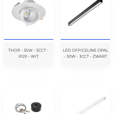
THOR - 35W - 3CCT -
LED OFFICELINE OPAL
IP20 - WIT
- 30W - 3CCT - ZWART