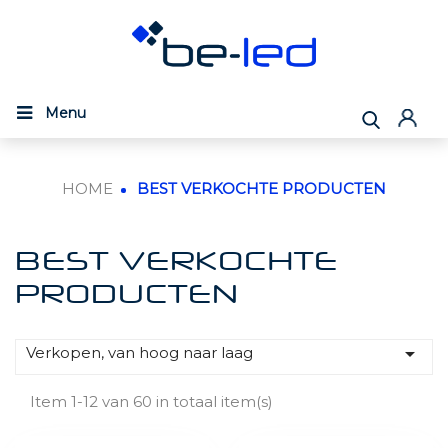
Menu
HOME
BEST VERKOCHTE PRODUCTEN
BEST VERKOCHTE
PRODUCTEN

Verkopen, van hoog naar laag
Item 1-12 van 60 in totaal item(s)