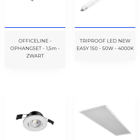
OFFICELINE -
TRIPROOF LED NEW
OPHANGSET - 1,5m -
EASY 150 - 50W - 4000K
ZWART