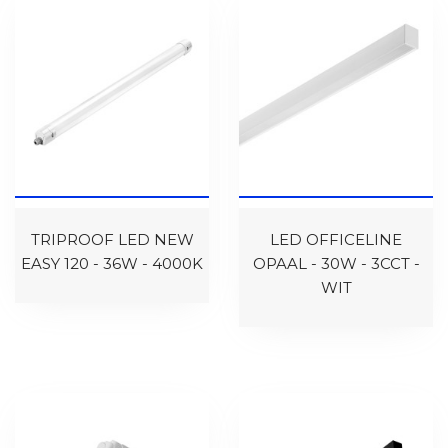
TRIPROOF LED NEW
LED OFFICELINE
EASY 120 - 36W - 4000K
OPAAL - 30W - 3CCT -
WIT