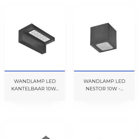
WANDLAMP LED
WANDLAMP LED
KANTELBAAR 10W...
NESTOR 10W -...