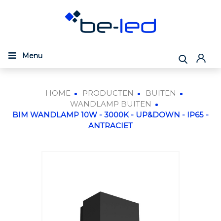
Menu
HOME
PRODUCTEN
BUITEN
WANDLAMP BUITEN
BIM WANDLAMP 10W - 3000K - UP&DOWN - IP65 -
ANTRACIET