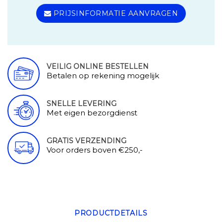
PRIJSINFORMATIE AANVRAGEN
VEILIG ONLINE BESTELLEN
Betalen op rekening mogelijk
SNELLE LEVERING
Met eigen bezorgdienst
GRATIS VERZENDING
Voor orders boven €250,-
PRODUCTDETAILS