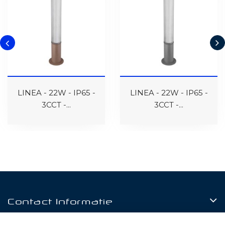
LINEA - 22W - IP65 -
LINEA - 22W - IP65 -
3CCT -...
3CCT -...
Contact Informatie
Producten