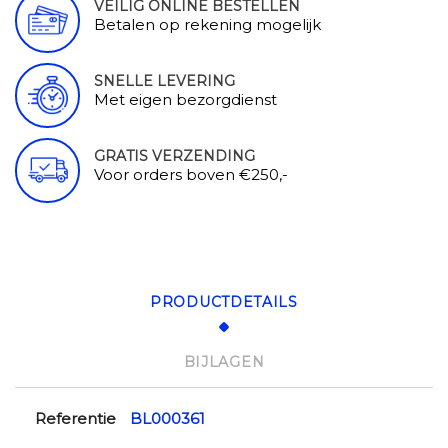
VEILIG ONLINE BESTELLEN
Betalen op rekening mogelijk
SNELLE LEVERING
Met eigen bezorgdienst
GRATIS VERZENDING
Voor orders boven €250,-
PRODUCTDETAILS
BIJLAGEN
Referentie
BL000361