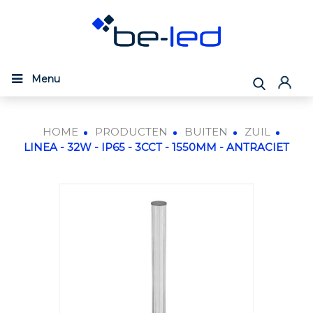
Menu
HOME
PRODUCTEN
BUITEN
ZUIL
LINEA - 32W - IP65 - 3CCT - 1550MM - ANTRACIET