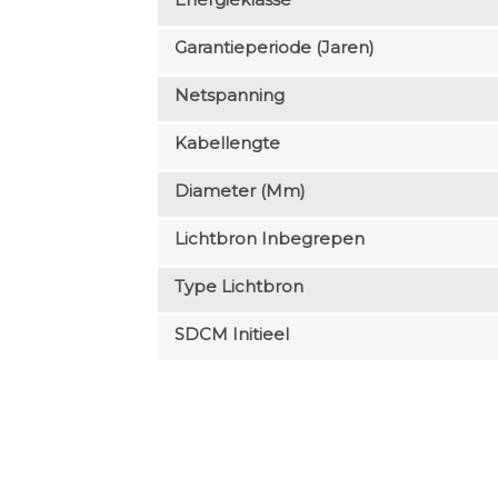
Garantieperiode (jaren)
Netspanning
Kabellengte
Diameter (mm)
Lichtbron Inbegrepen
Type Lichtbron
SDCM Initieel