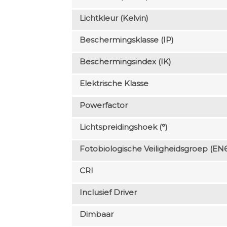
Lichtkleur (Kelvin)
Beschermingsklasse (IP)
Beschermingsindex (IK)
Elektrische Klasse
Powerfactor
Lichtspreidingshoek (°)
Fotobiologische Veiligheidsgroep (EN
CRI
Inclusief Driver
Dimbaar