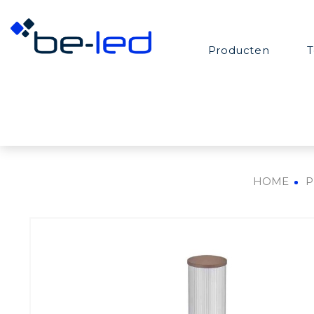
Producten
T
HOME