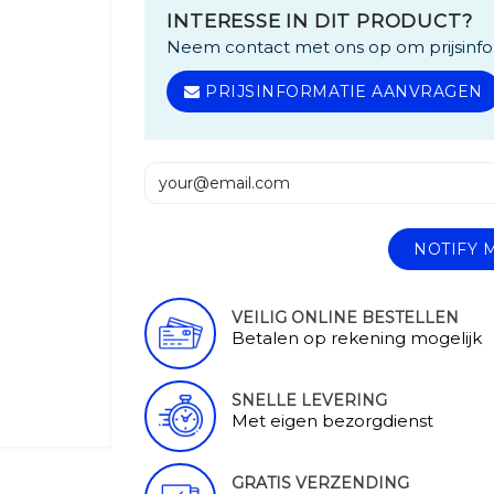
INTERESSE IN DIT PRODUCT?
Neem contact met ons op om prijsinfo
PRIJSINFORMATIE AANVRAGEN
NOTIFY 
VEILIG ONLINE BESTELLEN
Betalen op rekening mogelijk
SNELLE LEVERING
Met eigen bezorgdienst
GRATIS VERZENDING