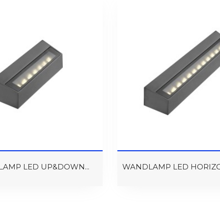
AMP LED UP&DOWN...
WANDLAMP LED HORIZON 