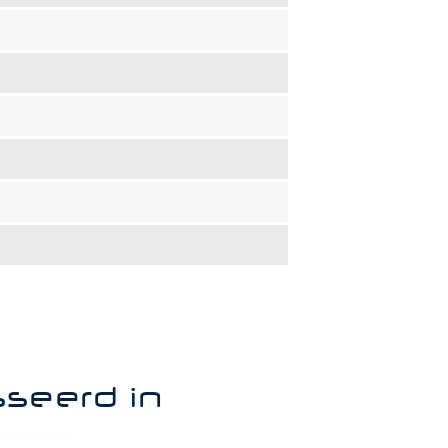
sseerd in