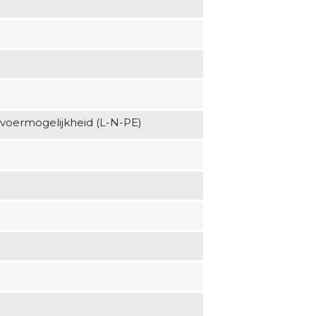
voermogelijkheid (L-N-PE)