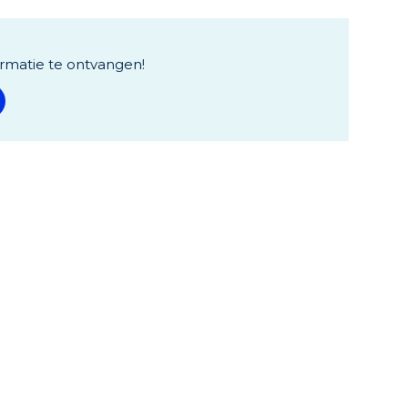
rmatie te ontvangen!