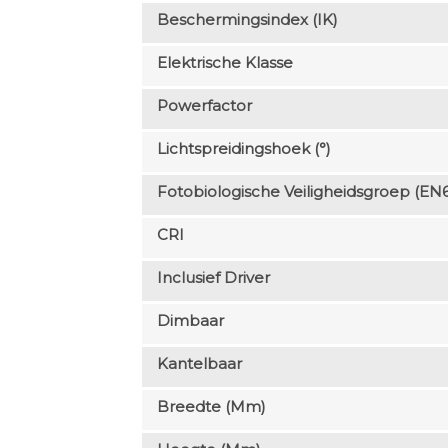
Beschermingsindex (IK)
Elektrische Klasse
Powerfactor
Lichtspreidingshoek (°)
Fotobiologische Veiligheidsgroep (EN
CRI
Inclusief Driver
Dimbaar
Kantelbaar
Breedte (mm)