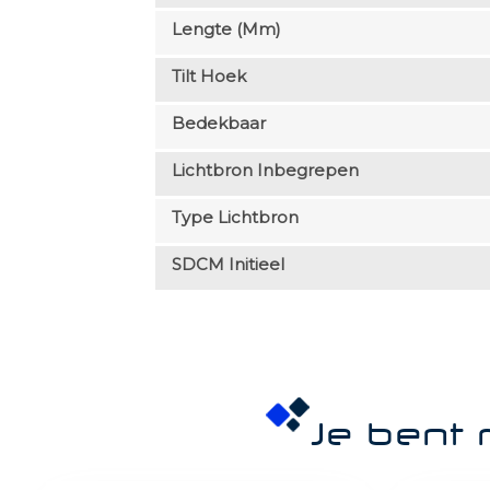
Lengte (mm)
Tilt Hoek
Bedekbaar
Lichtbron Inbegrepen
Type Lichtbron
SDCM Initieel
Je bent 