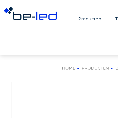
Producten
T
HOME
PRODUCTEN