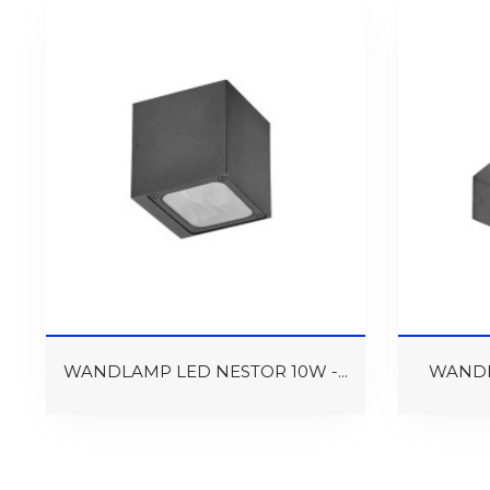
WANDLAMP LED NESTOR 10W -...
WANDL