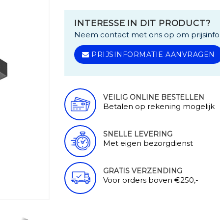
INTERESSE IN DIT PRODUCT?
Neem contact met ons op om prijsinfo
PRIJSINFORMATIE AANVRAGEN
VEILIG ONLINE BESTELLEN
Betalen op rekening mogelijk
SNELLE LEVERING
Met eigen bezorgdienst
GRATIS VERZENDING
Voor orders boven €250,-