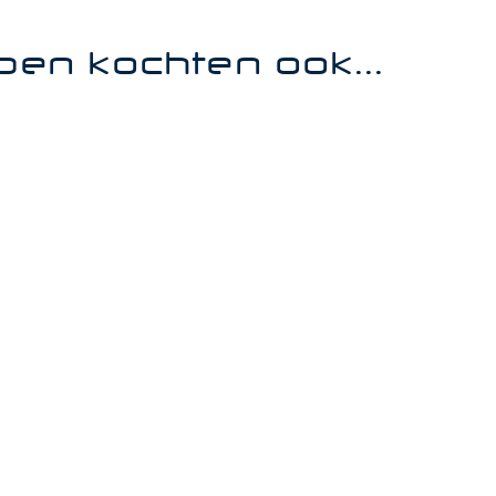
ben kochten ook...