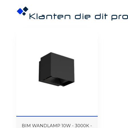
Klanten die dit p
BIM WANDLAMP 10W - 3000K -