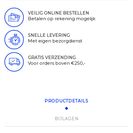
VEILIG ONLINE BESTELLEN
Betalen op rekening mogelijk
SNELLE LEVERING
Met eigen bezorgdienst
GRATIS VERZENDING
Voor orders boven €250,-
PRODUCTDETAILS
BIJLAGEN