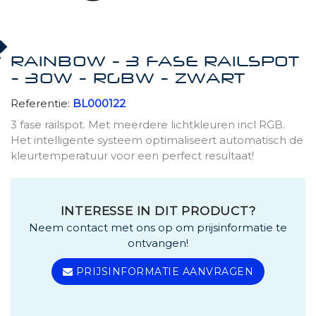
RAINBOW - 3 FASE RAILSPOT
- 30W - RGBW - ZWART
Referentie:
BL000122
3 fase railspot. Met meerdere lichtkleuren incl RGB.
Het intelligente systeem optimaliseert automatisch de
kleurtemperatuur voor een perfect resultaat!
INTERESSE IN DIT PRODUCT?
Neem contact met ons op om prijsinformatie te
ontvangen!
PRIJSINFORMATIE AANVRAGEN