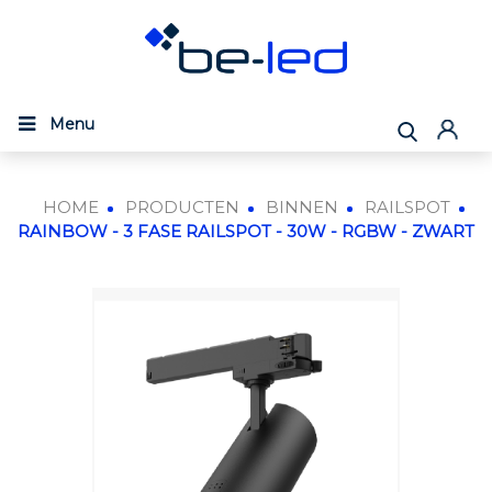
Menu
HOME
PRODUCTEN
BINNEN
RAILSPOT
RAINBOW - 3 FASE RAILSPOT - 30W - RGBW - ZWART