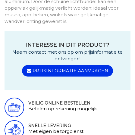
aluminium. Door de schuine lichtbundel kan een
oppervlak gelijkmatig verlicht worden: ideaal voor
musea, apotheken, winkels waar gelijkmatige
wandverlichting gewenst is.
INTERESSE IN DIT PRODUCT?
Neem contact met ons op om prijsinformatie te
ontvangen!
PRIJSINFORMATIE AANVRAGEN
VEILIG ONLINE BESTELLEN
Betalen op rekening mogelijk
SNELLE LEVERING
Met eigen bezorgdienst