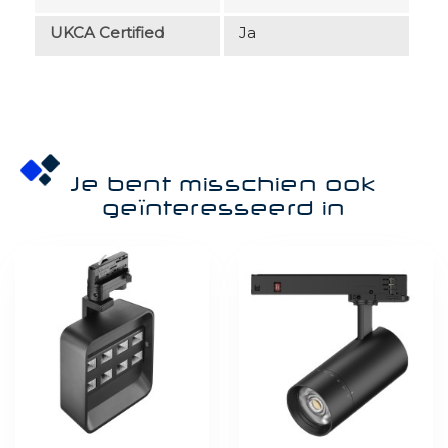
UKCA Certified
Ja
Je bent misschien ook
geïnteresseerd in