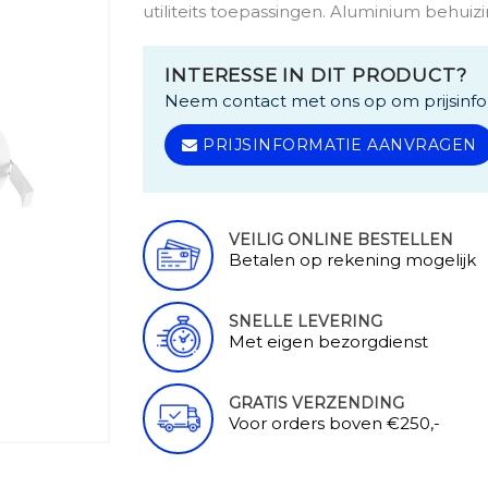
utiliteits toepassingen. Aluminium behuiz
INTERESSE IN DIT PRODUCT?
Neem contact met ons op om prijsinfo
PRIJSINFORMATIE AANVRAGEN
VEILIG ONLINE BESTELLEN
Betalen op rekening mogelijk
SNELLE LEVERING
Met eigen bezorgdienst
GRATIS VERZENDING
Voor orders boven €250,-