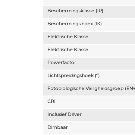
Beschermingsklasse (IP)
Beschermingsindex (IK)
Elektrische Klasse
Elektrische Klasse
Powerfactor
Lichtspreidingshoek (°)
Fotobiologische Veiligheidsgroep (EN
CRI
Inclusief Driver
Dimbaar