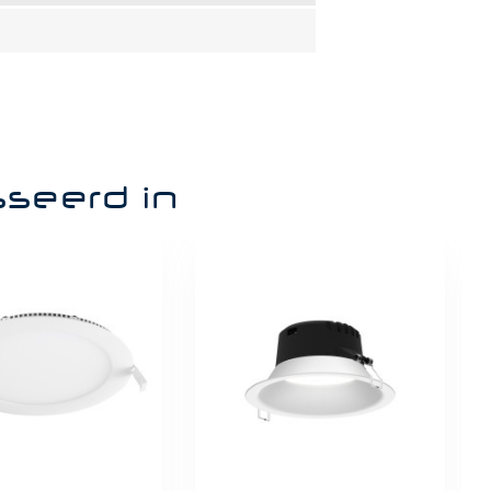
sseerd in