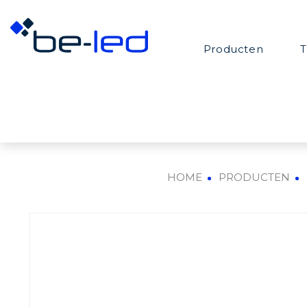
Producten
T
HOME
PRODUCTEN