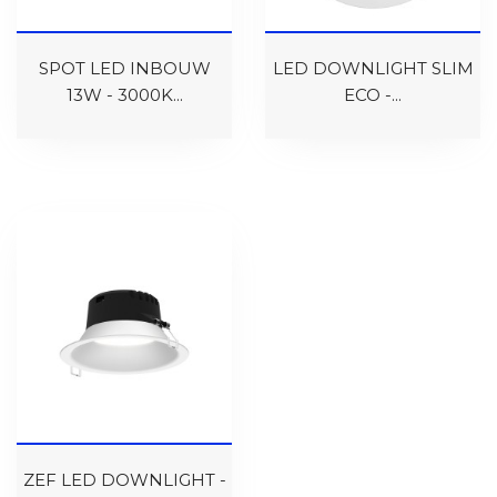
SPOT LED INBOUW
LED DOWNLIGHT SLIM
13W - 3000K...
ECO -...
ZEF LED DOWNLIGHT -