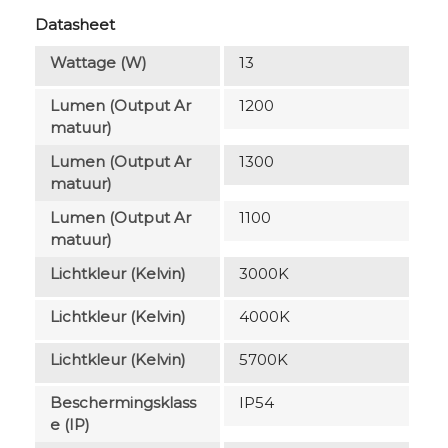
Datasheet
Wattage (W)
13
Lumen (output Ar
1200
Matuur)
Lumen (output Ar
1300
Matuur)
Lumen (output Ar
1100
Matuur)
Lichtkleur (Kelvin)
3000K
Lichtkleur (Kelvin)
4000K
Lichtkleur (Kelvin)
5700K
Beschermingsklass
IP54
E (IP)