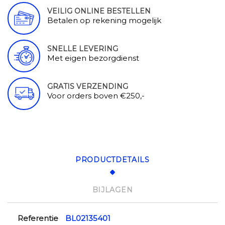
VEILIG ONLINE BESTELLEN
Betalen op rekening mogelijk
SNELLE LEVERING
Met eigen bezorgdienst
GRATIS VERZENDING
Voor orders boven €250,-
PRODUCTDETAILS
BIJLAGEN
Referentie
BL02135401