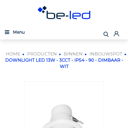
Menu
HOME
PRODUCTEN
BINNEN
INBOUWSPOT
DOWNLIGHT LED 13W - 3CCT - IP54 - 90 - DIMBAAR -
WIT