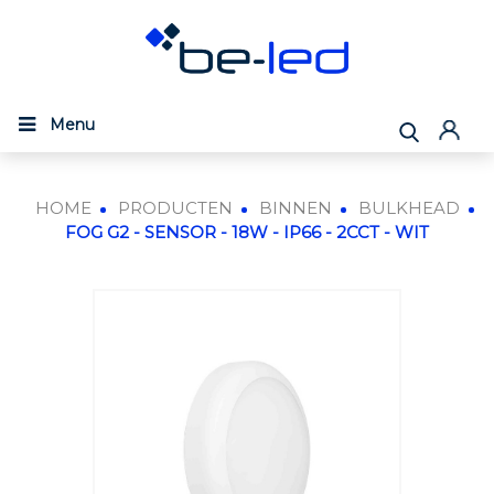
Menu
HOME
PRODUCTEN
BINNEN
BULKHEAD
FOG G2 - SENSOR - 18W - IP66 - 2CCT - WIT