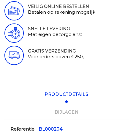
VEILIG ONLINE BESTELLEN
Betalen op rekening mogelijk
SNELLE LEVERING
Met eigen bezorgdienst
GRATIS VERZENDING
Voor orders boven €250,-
PRODUCTDETAILS
BIJLAGEN
Referentie
BL000204