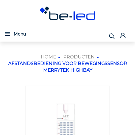
Menu
HOME
PRODUCTEN
AFSTANDSBEDIENING VOOR BEWEGINGSSENSOR
MERRYTEK HIGHBAY