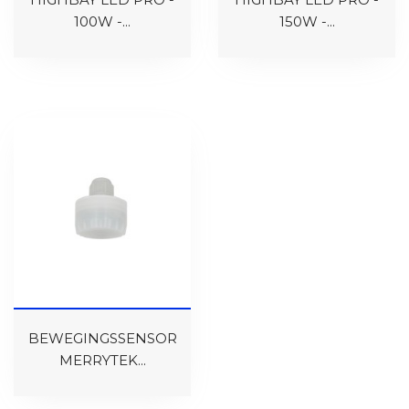
100W -...
150W -...
BEWEGINGSSENSOR
MERRYTEK...