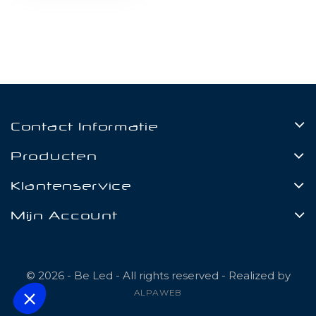
Contact Informatie
Producten
Klantenservice
Mijn Account
© 2026 - Be Led - All rights reserved - Realized by
ALPAWEB