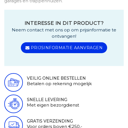
garages en trappenhuizen.
INTERESSE IN DIT PRODUCT?
Neem contact met ons op om prijsinformatie te
ontvangen!
PRIJSINFORMATIE AANVRAGEN
VEILIG ONLINE BESTELLEN
Betalen op rekening mogelijk
SNELLE LEVERING
Met eigen bezorgdienst
GRATIS VERZENDING
Voor orders boven €250,-