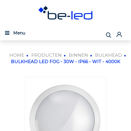
Menu
HOME
PRODUCTEN
BINNEN
BULKHEAD
BULKHEAD LED FOG - 30W - IP66 - WIT - 4000K