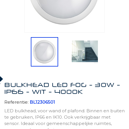
BULKHEAD LED FOG - 30W -
IP66 - WIT - 4000K
Referentie:
BL12306501
LED bulkhead, voor wand of plafond. Binnen en buiten
te gebruiken, IP66 en IK10. Ook verkrijgbaar met
sensor. Ideaal voor gemeenschappelijke ruimtes,