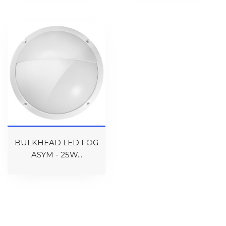
BULKHEAD LED FOG
ASYM - 25W...