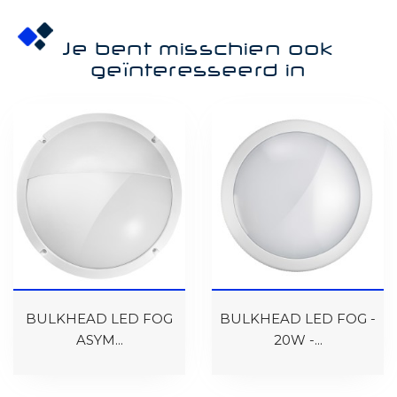
Je bent misschien ook
geïnteresseerd in
BULKHEAD LED FOG
BULKHEAD LED FOG -
ASYM...
20W -...