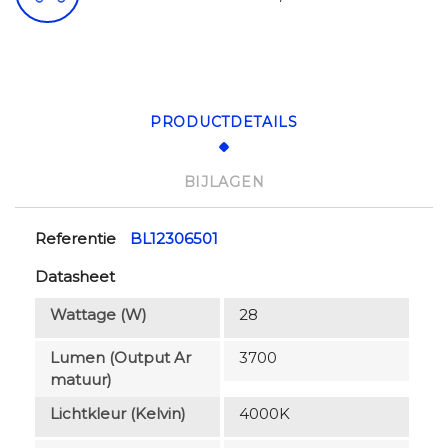
PRODUCTDETAILS
BIJLAGEN
Referentie
BL12306501
Datasheet
Wattage (W)
28
Lumen (output Ar
3700
Matuur)
Lichtkleur (Kelvin)
4000K