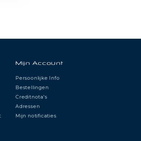
Mijn Account
Persoonlijke Info
Bestellingen
Creditnota's
Adressen
t
Mijn notificaties