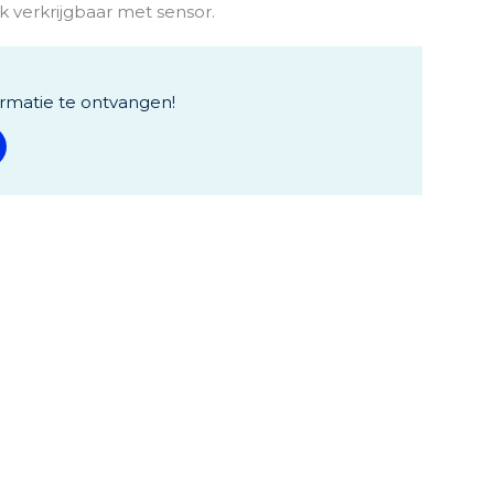
 verkrijgbaar met sensor.
rmatie te ontvangen!