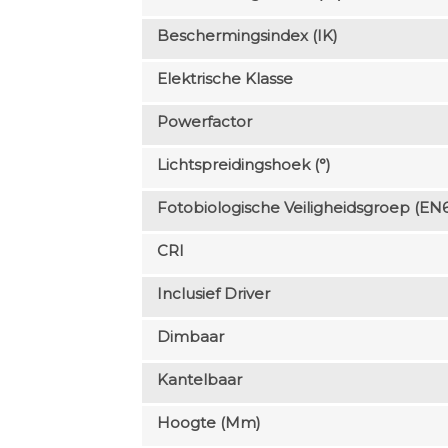
Beschermingsindex (IK)
Elektrische Klasse
Powerfactor
Lichtspreidingshoek (°)
Fotobiologische Veiligheidsgroep (EN
CRI
Inclusief Driver
Dimbaar
Kantelbaar
Hoogte (mm)