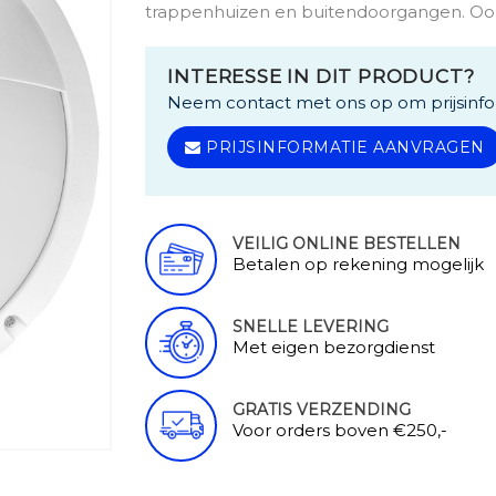
trappenhuizen en buitendoorgangen. Ook
INTERESSE IN DIT PRODUCT?
Neem contact met ons op om prijsinfo
PRIJSINFORMATIE AANVRAGEN
VEILIG ONLINE BESTELLEN
Betalen op rekening mogelijk
SNELLE LEVERING
Met eigen bezorgdienst
GRATIS VERZENDING
Voor orders boven €250,-