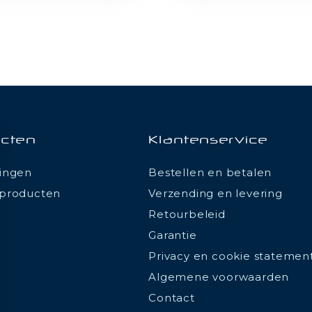
cten
Klantenservice
ingen
Bestellen en betalen
producten
Verzending en levering
Retourbeleid
Garantie
Privacy en cookie statemen
Algemene voorwaarden
Contact