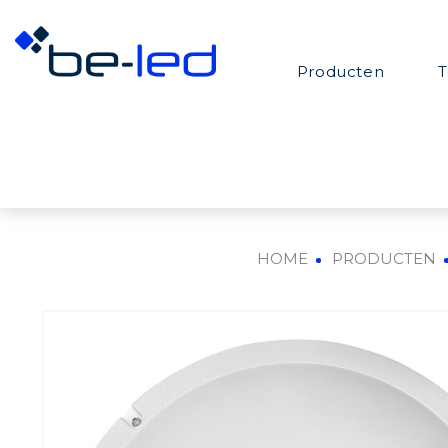
Producten
T
HOME
PRODUCTEN