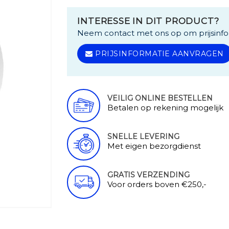
INTERESSE IN DIT PRODUCT?
Neem contact met ons op om prijsinfo
PRIJSINFORMATIE AANVRAGEN
VEILIG ONLINE BESTELLEN
Betalen op rekening mogelijk
SNELLE LEVERING
Met eigen bezorgdienst
GRATIS VERZENDING
Voor orders boven €250,-