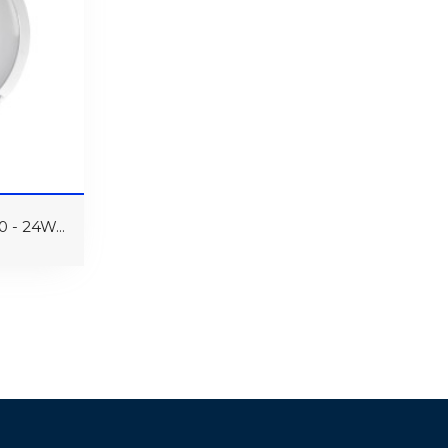
- 24W...