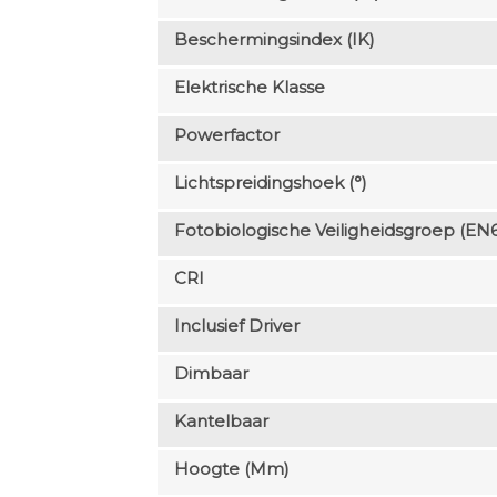
Beschermingsindex (IK)
Elektrische Klasse
Powerfactor
Lichtspreidingshoek (°)
Fotobiologische Veiligheidsgroep (EN
CRI
Inclusief Driver
Dimbaar
Kantelbaar
Hoogte (mm)