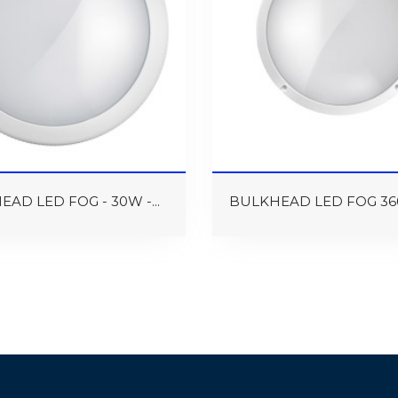
AD LED FOG - 30W -...
BULKHEAD LED FOG 360 