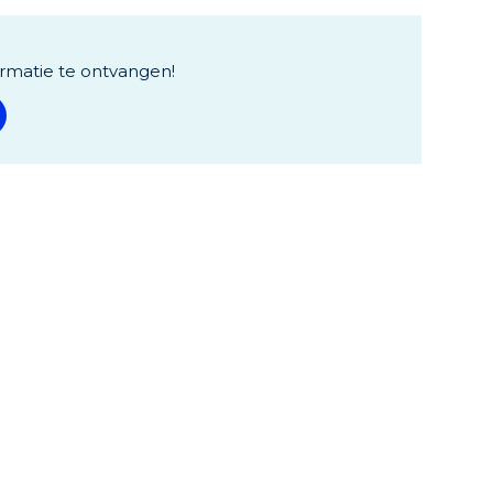
rmatie te ontvangen!