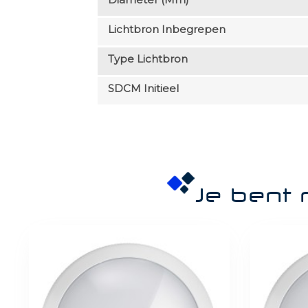
Lichtbron Inbegrepen
Type Lichtbron
SDCM Initieel
Je bent 