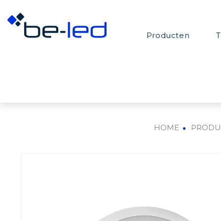
Producten
T
HOME
PRODU