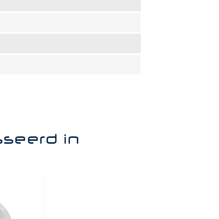
sseerd in