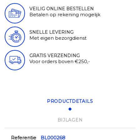
VEILIG ONLINE BESTELLEN
Betalen op rekening mogelijk
SNELLE LEVERING
Met eigen bezorgdienst
GRATIS VERZENDING
Voor orders boven €250,-
PRODUCTDETAILS
BIJLAGEN
Referentie
BL000268