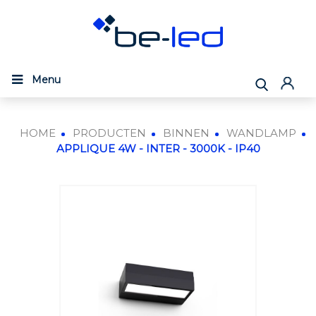
Menu
HOME
PRODUCTEN
BINNEN
WANDLAMP
APPLIQUE 4W - INTER - 3000K - IP40