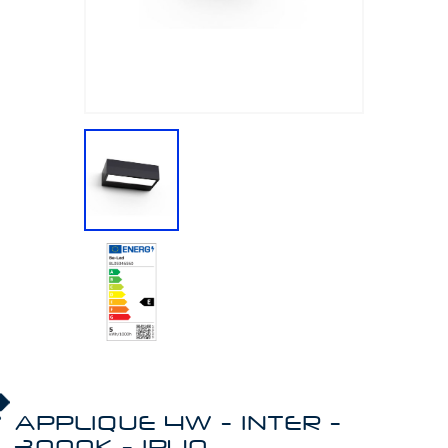
APPLIQUE 4W - INTER -