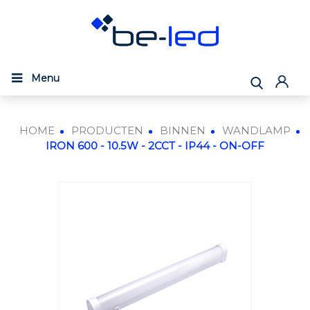
Menu
HOME
PRODUCTEN
BINNEN
WANDLAMP
IRON 600 - 10.5W - 2CCT - IP44 - ON-OFF