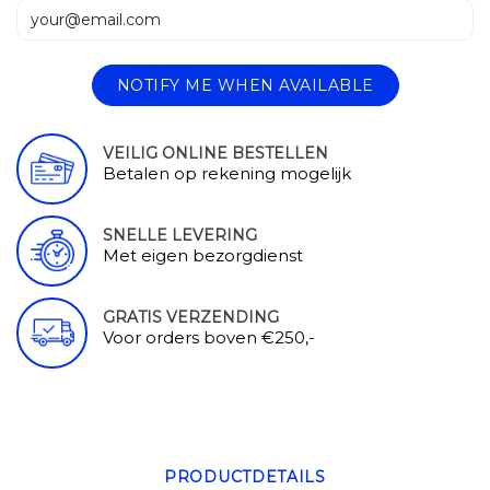
NOTIFY ME WHEN AVAILABLE
VEILIG ONLINE BESTELLEN
Betalen op rekening mogelijk
SNELLE LEVERING
Met eigen bezorgdienst
GRATIS VERZENDING
Voor orders boven €250,-
PRODUCTDETAILS