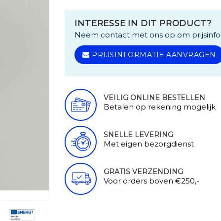
INTERESSE IN DIT PRODUCT?
Neem contact met ons op om prijsinfo
PRIJSINFORMATIE AANVRAGEN
VEILIG ONLINE BESTELLEN
Betalen op rekening mogelijk
SNELLE LEVERING
Met eigen bezorgdienst
GRATIS VERZENDING
Voor orders boven €250,-