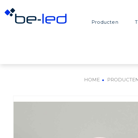
Producten
T
HOME
PRODUCTE