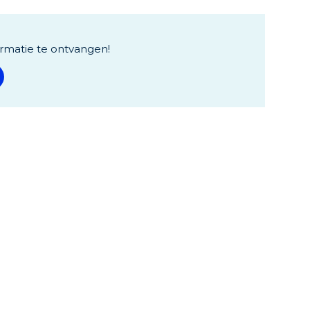
rmatie te ontvangen!