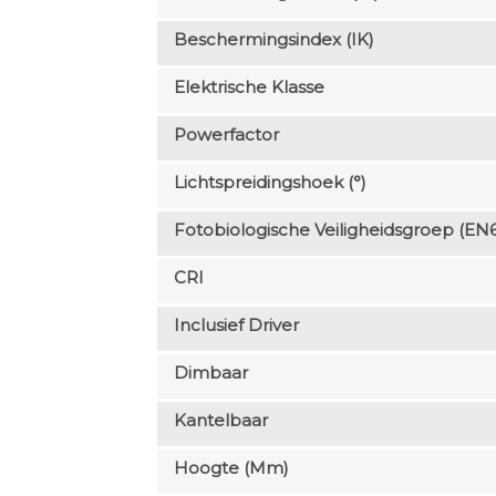
Beschermingsindex (IK)
Elektrische Klasse
Powerfactor
Lichtspreidingshoek (°)
Fotobiologische Veiligheidsgroep (EN
CRI
Inclusief Driver
Dimbaar
Kantelbaar
Hoogte (mm)