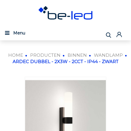
Menu
HOME
PRODUCTEN
BINNEN
WANDLAMP
ARDEC DUBBEL - 2X3W - 2CCT - IP44 - ZWART