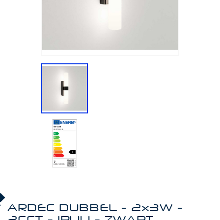
ARDEC DUBBEL - 2x3W -