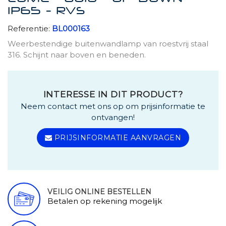
IP65 - RVS
Referentie:
BL000163
Weerbestendige buitenwandlamp van roestvrij staal
316. Schijnt naar boven en beneden.
INTERESSE IN DIT PRODUCT?
Neem contact met ons op om prijsinformatie te
ontvangen!
PRIJSINFORMATIE AANVRAGEN
VEILIG ONLINE BESTELLEN
Betalen op rekening mogelijk