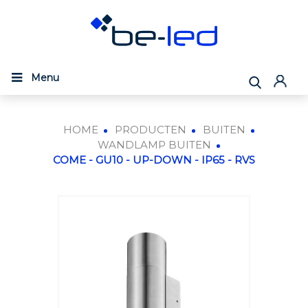
Menu
HOME
PRODUCTEN
BUITEN
WANDLAMP BUITEN
COME - GU10 - UP-DOWN - IP65 - RVS