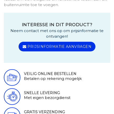
buitenruimte toe te voegen.
INTERESSE IN DIT PRODUCT?
Neem contact met ons op om prijsinformatie te
ontvangen!
PRIJSINFORMATIE AANVRAGEN
VEILIG ONLINE BESTELLEN
Betalen op rekening mogelijk
SNELLE LEVERING
Met eigen bezorgdienst
GRATIS VERZENDING