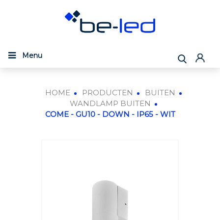
Menu
HOME
PRODUCTEN
BUITEN
WANDLAMP BUITEN
COME - GU10 - DOWN - IP65 - WIT