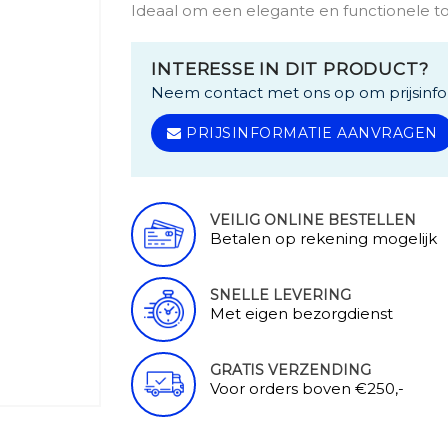
Ideaal om een ​​elegante en functionele 
INTERESSE IN DIT PRODUCT?
Neem contact met ons op om prijsinfo
PRIJSINFORMATIE AANVRAGEN
VEILIG ONLINE BESTELLEN
Betalen op rekening mogelijk
SNELLE LEVERING
Met eigen bezorgdienst
GRATIS VERZENDING
Voor orders boven €250,-