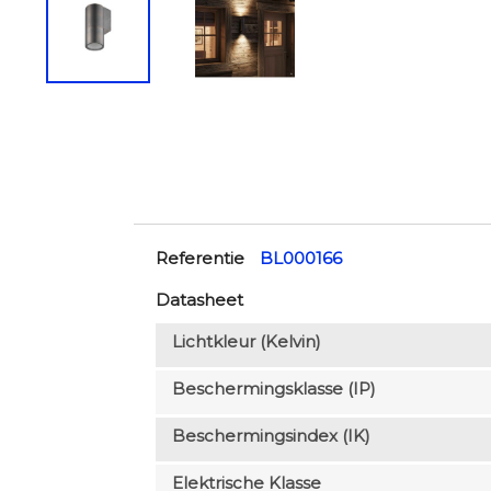
Referentie
BL000166
Datasheet
Lichtkleur (Kelvin)
Beschermingsklasse (IP)
Beschermingsindex (IK)
Elektrische Klasse