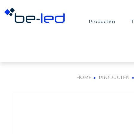
Producten
T
HOME
PRODUCTEN