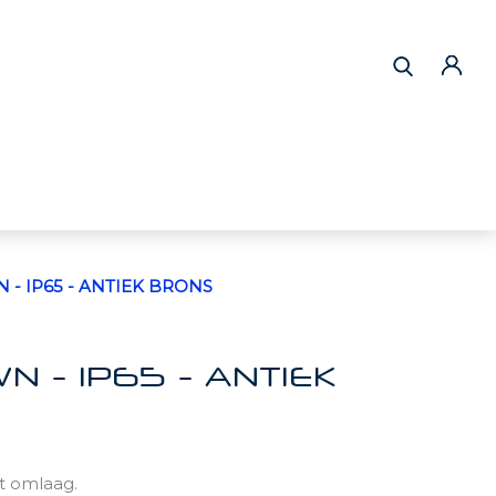
 - IP65 - ANTIEK BRONS
N - IP65 - ANTIEK
t omlaag.