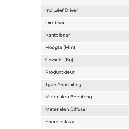
Inclusief Driver
Dimbaar
Kantelbaar
Hoogte (mm)
Gewicht (kg)
Productkleur
Type Aansluiting
Materialen Behuizing
Materialen Diffuser
Energieklasse