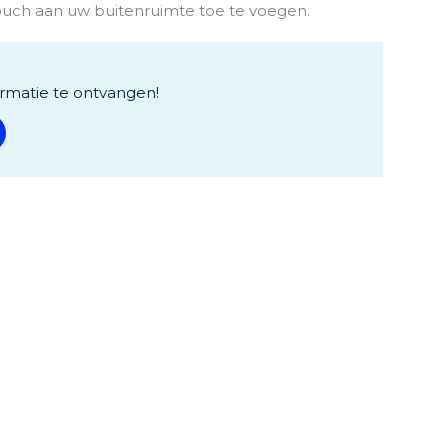
touch aan uw buitenruimte toe te voegen.
rmatie te ontvangen!