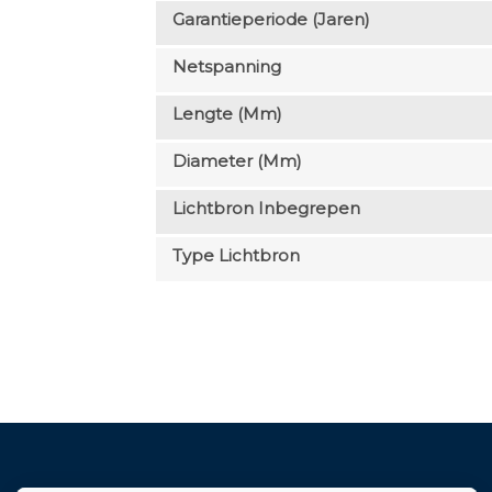
Garantieperiode (jaren)
Netspanning
Lengte (mm)
Diameter (mm)
Lichtbron Inbegrepen
Type Lichtbron