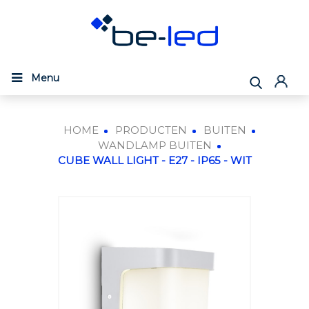
Menu
HOME
PRODUCTEN
BUITEN
WANDLAMP BUITEN
CUBE WALL LIGHT - E27 - IP65 - WIT