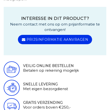
INTERESSE IN DIT PRODUCT?
Neem contact met ons op om prijsinformatie te
ontvangen!
PRIJSINFORMATIE AANVRAGEN
VEILIG ONLINE BESTELLEN
Betalen op rekening mogelijk
SNELLE LEVERING
Met eigen bezorgdienst
GRATIS VERZENDING
Voor orders boven €250,-